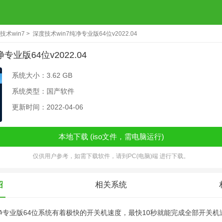
技术win7
深度技术win7纯净专业版64位v2022.04
专业版64位v2022.04
系统大小：3.62 GB
系统类型：国产软件
更新时间：2022-04-06
本地下载 (iso文件，需电脑运行)
仅供用户参考，如需下载软件，请到PC(电脑)端 进行下载。
绍
相关系统
纯净专业版64位系统有着极快的开关机速度，最快10秒就能完成全部开关