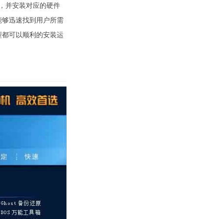
件，并安装对应的硬件
能够迅速找到用户所需
型都可以顺利的安装运