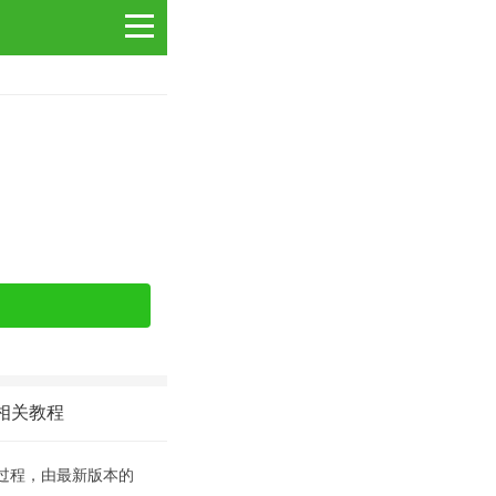
相关教程
机过程，由最新版本的