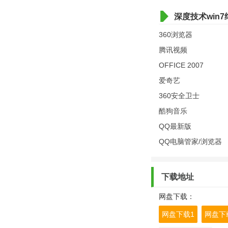
深度技术win
360浏览器
腾讯视频
OFFICE 2007
爱奇艺
360安全卫士
酷狗音乐
QQ最新版
QQ电脑管家/浏览器
下载地址
网盘下载：
网盘下载1
网盘下