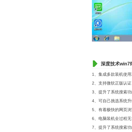
深度技术win
1、集成多款装机使
2、支持微软正版认
3、提升了系统搜索
4、可自己挑选系统
5、有着极快的网页
6、电脑装机全过程
7、提升了系统搜索