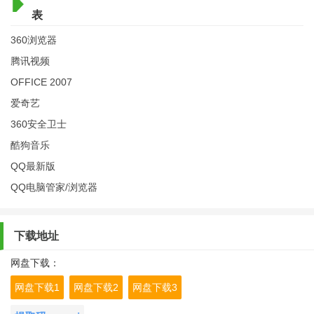
表
360浏览器
腾讯视频
OFFICE 2007
爱奇艺
360安全卫士
酷狗音乐
QQ最新版
QQ电脑管家/浏览器
下载地址
网盘下载：
网盘下载1
网盘下载2
网盘下载3