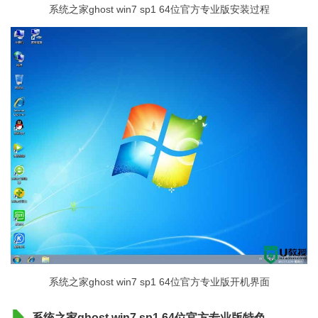
系统之家ghost win7 sp1 64位官方专业版安装过程
系统之家ghost win7 sp1 64位官方专业版开机界面
系统之家ghost win7 sp1 64位官方专业版特色