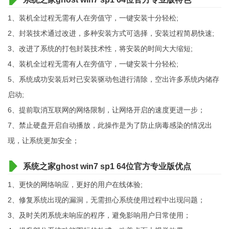
1、装机全过程无需有人在旁值守，一键安装十分轻松;
2、封装技术通过改进，多种安装方式可选择，安装过程简易快速;
3、改进了系统的打包封装技术性，将安装的时间大大缩短;
4、装机全过程无需有人在旁值守，一键安装十分轻松;
5、系统成功安装后对已安装驱动包进行清除，空出许多系统内储存
启动;
6、提前取消互联网的网络限制，让网络开启的速度更进一步；
7、禁止硬盘开启自动播放，此操作是为了防止病毒感染的情况出
现，让系统更加安全；
系统之家ghost win7 sp1 64位官方专业版优点
1、更快的网络响应，更好的用户在线体验;
2、修复系统出现的漏洞，无需担心系统使用过程中出现问题；
3、及时关闭系统未响应的程序，避免影响用户日常使用；