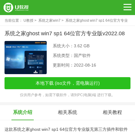
当前位置：
U教授
系统之家win7
系统之家ghost win7 sp1 64位官方专业
版v2022.08
系统之家ghost win7 sp1 64位官方专业版v2022.08
系统大小：3.62 GB
系统类型：国产软件
更新时间：2022-08-16
本地下载 (iso文件，需电脑运行)
仅供用户参考，如需下载软件，请到PC(电脑)端 进行下载。
系统介绍
相关系统
相关教程
这款系统之家ghost win7 sp1 64位官方专业版无第三方插件和软件