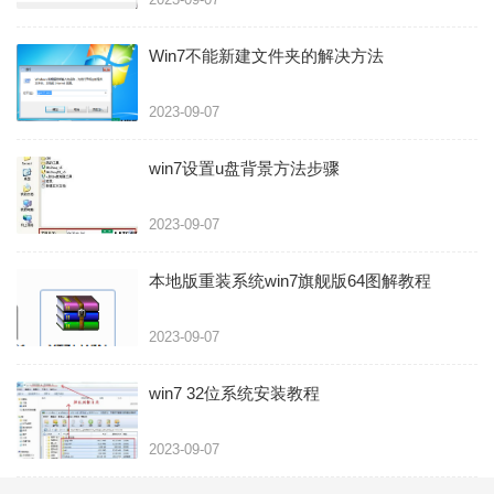
Win7不能新建文件夹的解决方法
2023-09-07
win7设置u盘背景方法步骤
2023-09-07
本地版重装系统win7旗舰版64图解教程
2023-09-07
win7 32位系统安装教程
2023-09-07