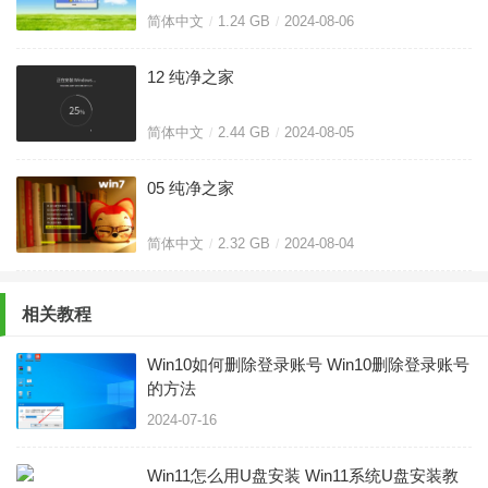
简体中文
1.24 GB
2024-08-06
12 纯净之家
简体中文
2.44 GB
2024-08-05
05 纯净之家
简体中文
2.32 GB
2024-08-04
相关教程
Win10如何删除登录账号 Win10删除登录账号
的方法
2024-07-16
Win11怎么用U盘安装 Win11系统U盘安装教