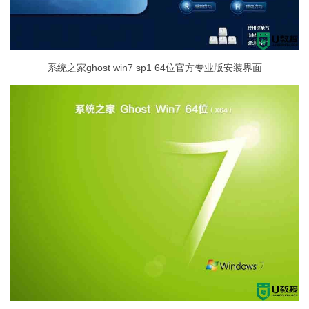
系统之家ghost win7 sp1 64位官方专业版安装界面