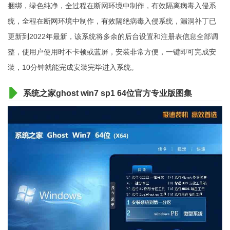
捆绑，绿色纯净，全过程在断网环境中制作，有效隔离病毒入侵系
统，全程在断网环境中制作，有效隔绝病毒入侵系统，漏洞补丁已
更新到2022年最新，该系统将多余的后台设置和注册表信息全部调
整，使用户使用时不卡顿或蓝屏，安装非常方便，一键即可完成安
装，10分钟就能完成安装完毕进入系统。
系统之家ghost win7 sp1 64位官方专业版图集