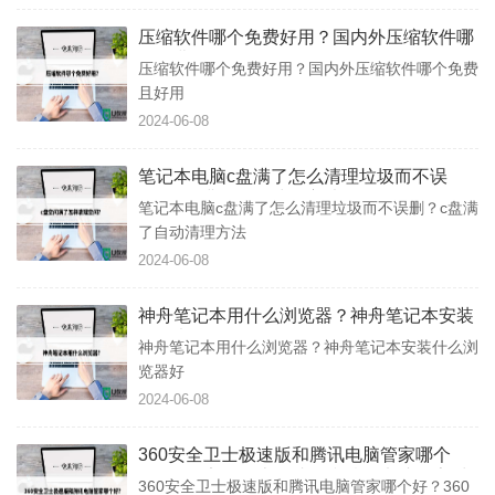
压缩软件哪个免费好用？国内外压缩软件哪
个免费且好用
压缩软件哪个免费好用？国内外压缩软件哪个免费
且好用
2024-06-08
笔记本电脑c盘满了怎么清理垃圾而不误
删？c盘满了自动清理方法
笔记本电脑c盘满了怎么清理垃圾而不误删？c盘满
了自动清理方法
2024-06-08
神舟笔记本用什么浏览器？神舟笔记本安装
什么浏览器好
神舟笔记本用什么浏览器？神舟笔记本安装什么浏
览器好
2024-06-08
360安全卫士极速版和腾讯电脑管家哪个
好？360安全卫士极速版和腾讯电脑管家对
360安全卫士极速版和腾讯电脑管家哪个好？360