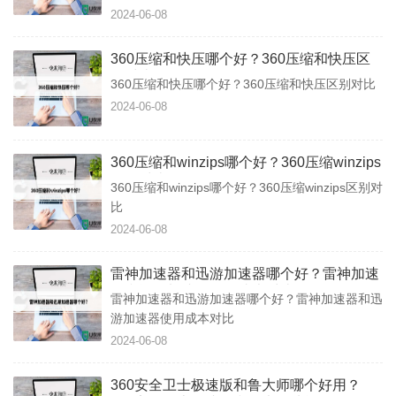
2024-06-08
360压缩和快压哪个好？360压缩和快压区
别对比
360压缩和快压哪个好？360压缩和快压区别对比
2024-06-08
360压缩和winzips哪个好？360压缩winzips
区别对比
360压缩和winzips哪个好？360压缩winzips区别对
比
2024-06-08
雷神加速器和迅游加速器哪个好？雷神加速
器和迅游加速器使用成本对比
雷神加速器和迅游加速器哪个好？雷神加速器和迅
游加速器使用成本对比
2024-06-08
360安全卫士极速版和鲁大师哪个好用？