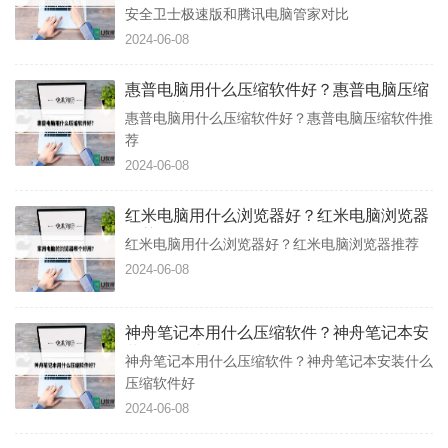
比
安全卫士极速版和腾讯电脑管家对比
2024-06-08
惠普电脑用什么压缩软件好？惠普电脑压缩
软件推荐
惠普电脑用什么压缩软件好？惠普电脑压缩软件推
荐
2024-06-08
红米电脑用什么浏览器好？红米电脑浏览器
推荐
红米电脑用什么浏览器好？红米电脑浏览器推荐
2024-06-08
神舟笔记本用什么压缩软件？神舟笔记本安
装什么压缩软件好
神舟笔记本用什么压缩软件？神舟笔记本安装什么
压缩软件好
2024-06-08