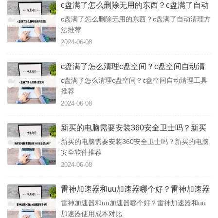
c盘满了怎么删除无用的东西？c盘满了自动
清理方法推荐
c盘满了怎么删除无用的东西？c盘满了自动清理方
法推荐
2024-06-08
c盘满了怎么清理c盘空间？c盘空间自动清
理工具推荐
c盘满了怎么清理c盘空间？c盘空间自动清理工具
推荐
2024-06-08
新买的电脑需要安装360安全卫士吗？新买
的电脑安全软件推荐
新买的电脑需要安装360安全卫士吗？新买的电脑
安全软件推荐
2024-06-08
雷神加速器和uu加速器哪个好？雷神加速器
和uu加速器使用成本对比
雷神加速器和uu加速器哪个好？雷神加速器和uu
加速器使用成本对比