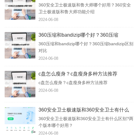
360安全卫士极速版和鲁大师功能介绍
360安全卫士极速版和鲁大师哪个好用？360安全
卫士极速版和鲁大师功能介绍
2024-06-08
360压缩和bandizip哪个好？360压缩
bandizip区别对比
360压缩和bandizip哪个好？360压缩bandizip区别
对比
2024-06-08
c盘怎么瘦身？c盘瘦身多种方法推荐
c盘怎么瘦身？c盘瘦身多种方法推荐
2024-06-08
360安全卫士极速版和360安全卫士有什么
区别?两个版本哪个好用？
360安全卫士极速版和360安全卫士有什么区别?两
个版本哪个好用？
2024-06-08