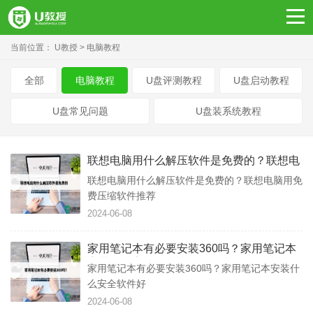
当前位置：
U教授
电脑教程
全部
电脑教程
U盘评测教程
U盘启动教程
U盘常见问题
U盘装系统教程
联想电脑用什么解压软件是免费的？联想电
脑用免费压缩软件推荐
联想电脑用什么解压软件是免费的？联想电脑用免
费压缩软件推荐
2024-06-08
家用笔记本有必要安装360吗？家用笔记本
安装什么安全软件好
家用笔记本有必要安装360吗？家用笔记本安装什
么安全软件好
2024-06-08