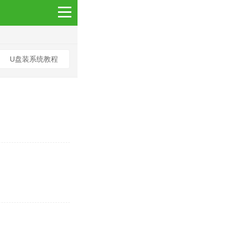
U盘装系统教程