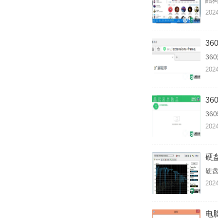
酷
2024
3
36
2024
3
36
2024
硬
硬
2024
电