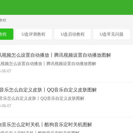
教程
教程
U盘评测教程
U盘启动教程
U盘常见问题
讯视频怎么设置自动播放丨腾讯视频设置自动播放图解
讯视频怎么设置自动播放丨腾讯视频设置自动播放图解
-06-07
Q音乐怎么自定义皮肤丨QQ音乐自定义皮肤图解
Q音乐怎么自定义皮肤丨QQ音乐自定义皮肤图解
-06-07
狗音乐怎么定时关机丨酷狗音乐定时关机图解