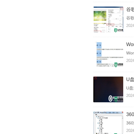
谷
谷
2024
W
Wo
2024
U
U
2024
3
36
2024