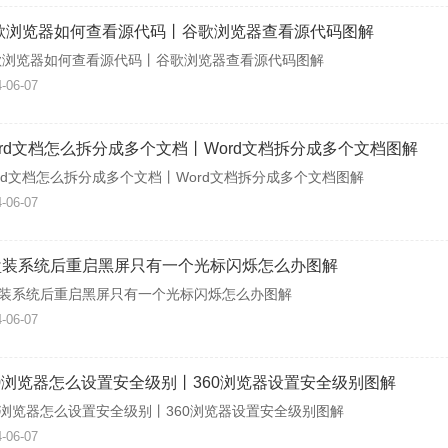
歌浏览器如何查看源代码丨谷歌浏览器查看源代码图解
歌浏览器如何查看源代码丨谷歌浏览器查看源代码图解
-06-07
ord文档怎么拆分成多个文档丨Word文档拆分成多个文档图解
rd文档怎么拆分成多个文档丨Word文档拆分成多个文档图解
-06-07
盘装系统后重启黑屏只有一个光标闪烁怎么办图解
盘装系统后重启黑屏只有一个光标闪烁怎么办图解
-06-07
60浏览器怎么设置安全级别丨360浏览器设置安全级别图解
0浏览器怎么设置安全级别丨360浏览器设置安全级别图解
-06-07