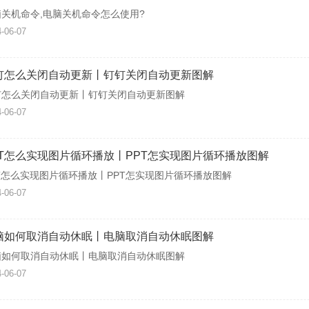
脑关机命令,电脑关机命令怎么使用?
-06-07
钉怎么关闭自动更新丨钉钉关闭自动更新图解
钉怎么关闭自动更新丨钉钉关闭自动更新图解
-06-07
PT怎么实现图片循环播放丨PPT怎实现图片循环播放图解
T怎么实现图片循环播放丨PPT怎实现图片循环播放图解
-06-07
脑如何取消自动休眠丨电脑取消自动休眠图解
脑如何取消自动休眠丨电脑取消自动休眠图解
-06-07