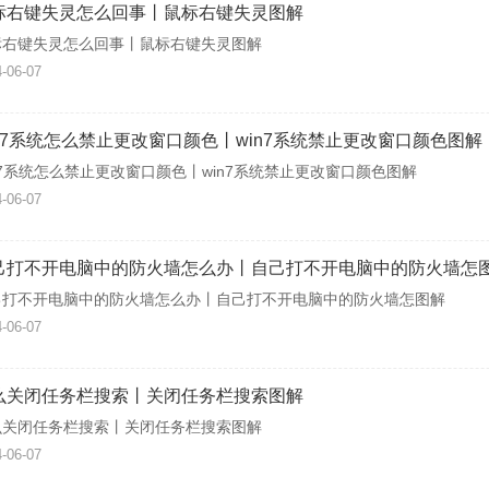
标右键失灵怎么回事丨鼠标右键失灵图解
标右键失灵怎么回事丨鼠标右键失灵图解
-06-07
in7系统怎么禁止更改窗口颜色丨win7系统禁止更改窗口颜色图解
n7系统怎么禁止更改窗口颜色丨win7系统禁止更改窗口颜色图解
-06-07
己打不开电脑中的防火墙怎么办丨自己打不开电脑中的防火墙怎
己打不开电脑中的防火墙怎么办丨自己打不开电脑中的防火墙怎图解
-06-07
么关闭任务栏搜索丨关闭任务栏搜索图解
么关闭任务栏搜索丨关闭任务栏搜索图解
-06-07