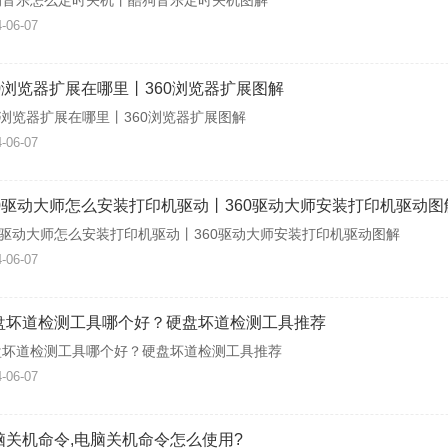
狗音乐怎么定时关机丨酷狗音乐定时关机图解
-06-07
60浏览器扩展在哪里丨360浏览器扩展图解
0浏览器扩展在哪里丨360浏览器扩展图解
-06-07
60驱动大师怎么安装打印机驱动丨360驱动大师安装打印机驱动图
0驱动大师怎么安装打印机驱动丨360驱动大师安装打印机驱动图解
-06-07
盘坏道检测工具哪个好？硬盘坏道检测工具推荐
盘坏道检测工具哪个好？硬盘坏道检测工具推荐
-06-07
脑关机命令,电脑关机命令怎么使用?