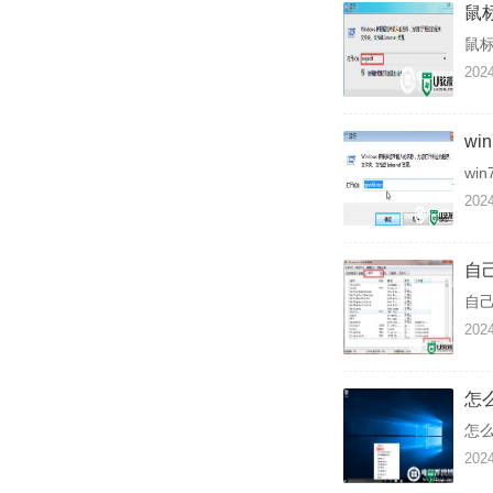
鼠
鼠
2024
w
wi
2024
自
自
2024
怎
怎
2024